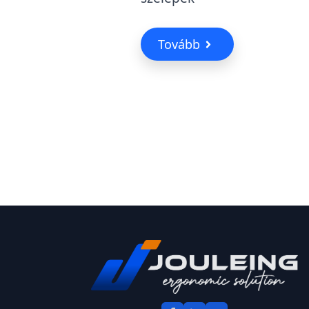
Tovább