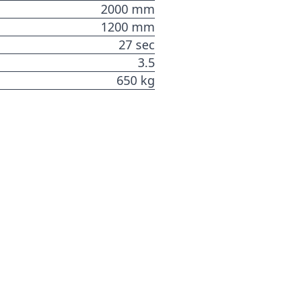
2000 mm
1200 mm
27 sec
3.5
650 kg