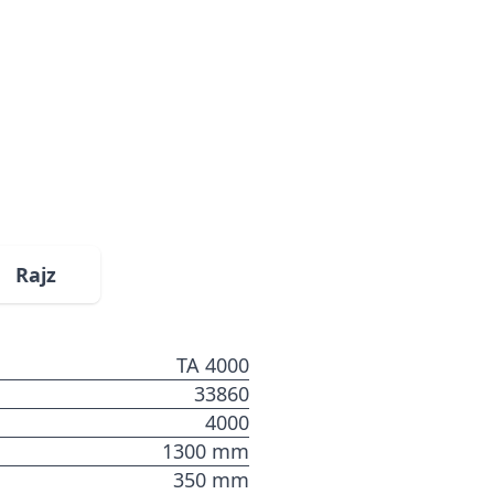
Rajz
TA 4000
33860
4000
1300 mm
350 mm