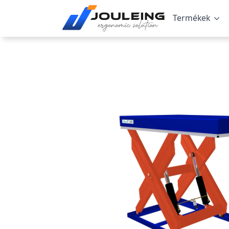
Termékek