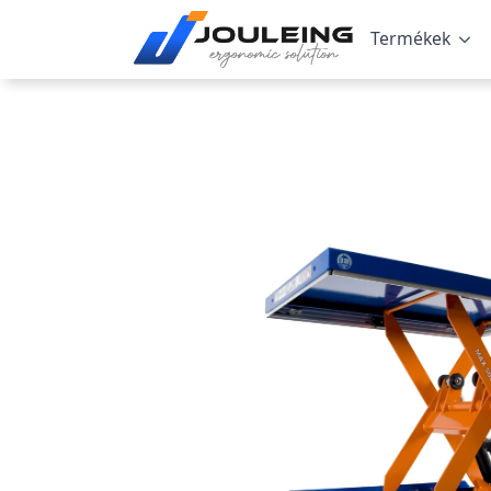
Termékek