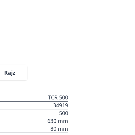
Rajz
TCR 500
34919
500
630 mm
80 mm