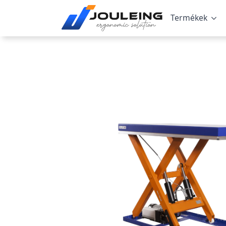
Termékek