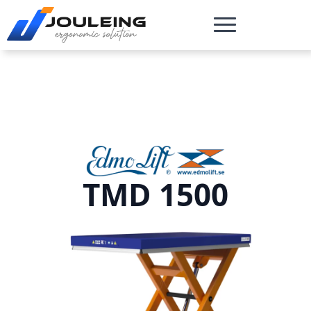
TMD 1500