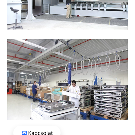
Kapcsolat