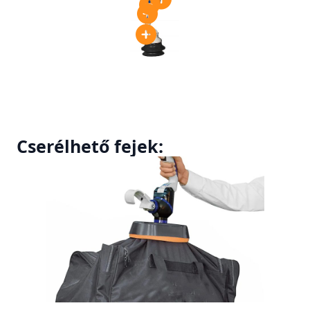
Cserélhető fejek: