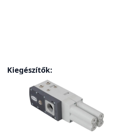
Kiegészítők: