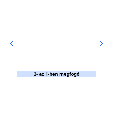
2- az 1-ben megfogó